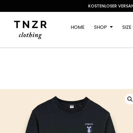
KOSTENLOSER VERSAN
HOME
SHOP
SIZE