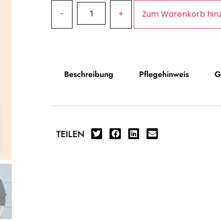
Zum Warenkorb hin
Beschreibung
Pflegehinweis
G
TEILEN