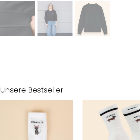
Unsere Bestseller