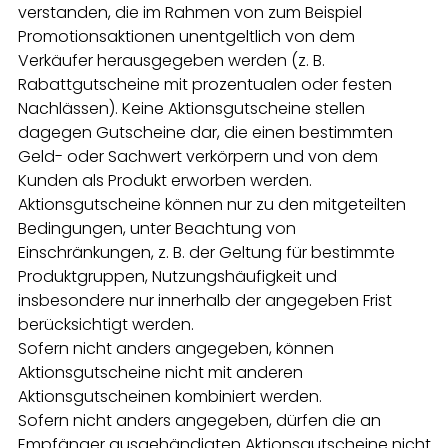
verstanden, die im Rahmen von zum Beispiel
Promotionsaktionen unentgeltlich von dem
Verkäufer herausgegeben werden (z. B.
Rabattgutscheine mit prozentualen oder festen
Nachlässen). Keine Aktionsgutscheine stellen
dagegen Gutscheine dar, die einen bestimmten
Geld- oder Sachwert verkörpern und von dem
Kunden als Produkt erworben werden.
Aktionsgutscheine können nur zu den mitgeteilten
Bedingungen, unter Beachtung von
Einschränkungen, z. B. der Geltung für bestimmte
Produktgruppen, Nutzungshäufigkeit und
insbesondere nur innerhalb der angegeben Frist
berücksichtigt werden.
Sofern nicht anders angegeben, können
Aktionsgutscheine nicht mit anderen
Aktionsgutscheinen kombiniert werden.
Sofern nicht anders angegeben, dürfen die an
Empfänger ausgehändigten Aktionsgutscheine nicht