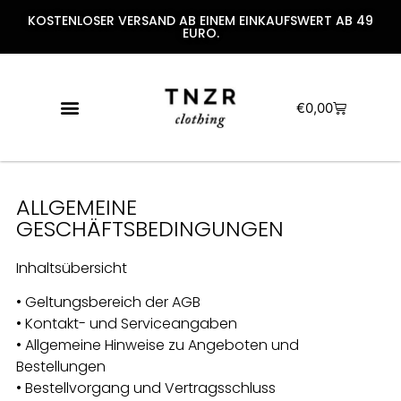
KOSTENLOSER VERSAND AB EINEM EINKAUFSWERT AB 49
EURO.
€
0,00
ALLGEMEINE
GESCHÄFTSBEDINGUNGEN
Inhaltsübersicht
• Geltungsbereich der AGB
• Kontakt- und Serviceangaben
• Allgemeine Hinweise zu Angeboten und
Bestellungen
• Bestellvorgang und Vertragsschluss