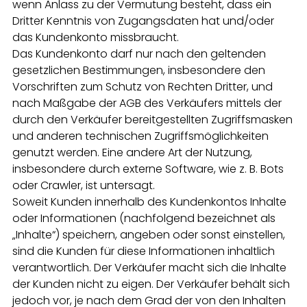
wenn Anlass zu der Vermutung besteht, dass ein
Dritter Kenntnis von Zugangsdaten hat und/oder
das Kundenkonto missbraucht.
Das Kundenkonto darf nur nach den geltenden
gesetzlichen Bestimmungen, insbesondere den
Vorschriften zum Schutz von Rechten Dritter, und
nach Maßgabe der AGB des Verkäufers mittels der
durch den Verkäufer bereitgestellten Zugriffsmasken
und anderen technischen Zugriffsmöglichkeiten
genutzt werden. Eine andere Art der Nutzung,
insbesondere durch externe Software, wie z. B. Bots
oder Crawler, ist untersagt.
Soweit Kunden innerhalb des Kundenkontos Inhalte
oder Informationen (nachfolgend bezeichnet als
„Inhalte“) speichern, angeben oder sonst einstellen,
sind die Kunden für diese Informationen inhaltlich
verantwortlich. Der Verkäufer macht sich die Inhalte
der Kunden nicht zu eigen. Der Verkäufer behält sich
jedoch vor, je nach dem Grad der von den Inhalten