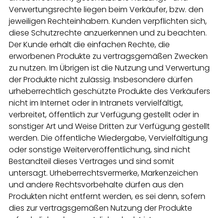
Verwertungsrechte liegen beim Verkäufer, bzw. den
jeweiligen Rechteinhabern. Kunden verpflichten sich,
diese Schutzrechte anzuerkennen und zu beachten.
Der Kunde erhält die einfachen Rechte, die
erworbenen Produkte zu vertragsgemäßen Zwecken
zu nutzen. Im Übrigen ist die Nutzung und Verwertung
der Produkte nicht zulässig. Insbesondere dürfen
urheberrechtlich geschützte Produkte des Verkäufers
nicht im Internet oder in Intranets vervielfältigt,
verbreitet, öffentlich zur Verfügung gestellt oder in
sonstiger Art und Weise Dritten zur Verfügung gestellt
werden. Die öffentliche Wiedergabe, Vervielfältigung
oder sonstige Weiterveröffentlichung, sind nicht
Bestandteil dieses Vertrages und sind somit
untersagt. Urheberrechtsvermerke, Markenzeichen
und andere Rechtsvorbehalte dürfen aus den
Produkten nicht entfernt werden, es sei denn, sofern
dies zur vertragsgemäßen Nutzung der Produkte