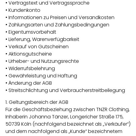
• Vertragstext und Vertragssprache
• Kundenkonto
• Informationen zu Preisen und Versandkosten
• Zahlungsarten und Zahlungsbedingungen
• Eigentumsvorbehalt
• Lieferung, Warenverfügbarkeit
• Verkauf von Gutscheinen
• Aktionsgutscheine
• Urheber- und Nutzungsrechte
• Widerrufsbelehrung
• Gewährleistung und Haftung
• Änderung der AGB
• Streitschlichtung und Verbraucherstreitbeilegung
1. Geltungsbereich der AGB
Für die Geschäftsbeziehung zwischen TNZR Clothing,
Inhaberin Johanna Tänzer, Longericher Straße 175,
50739 Köln (nachfolgend bezeichnet als „Verkäufer“)
und dem nachfolgend als „Kunde“ bezeichnetem