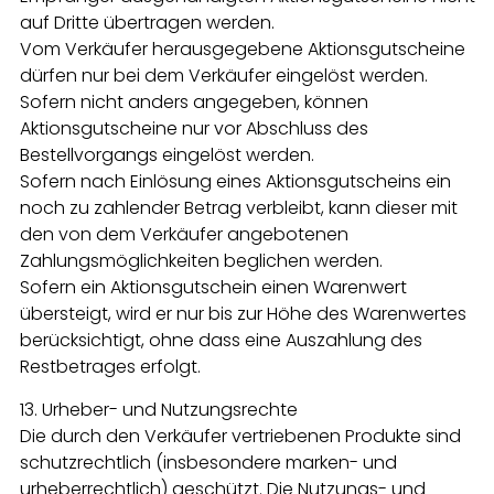
auf Dritte übertragen werden.
Vom Verkäufer herausgegebene Aktionsgutscheine
dürfen nur bei dem Verkäufer eingelöst werden.
Sofern nicht anders angegeben, können
Aktionsgutscheine nur vor Abschluss des
Bestellvorgangs eingelöst werden.
Sofern nach Einlösung eines Aktionsgutscheins ein
noch zu zahlender Betrag verbleibt, kann dieser mit
den von dem Verkäufer angebotenen
Zahlungsmöglichkeiten beglichen werden.
Sofern ein Aktionsgutschein einen Warenwert
übersteigt, wird er nur bis zur Höhe des Warenwertes
berücksichtigt, ohne dass eine Auszahlung des
Restbetrages erfolgt.
13. Urheber- und Nutzungsrechte
Die durch den Verkäufer vertriebenen Produkte sind
schutzrechtlich (insbesondere marken- und
urheberrechtlich) geschützt. Die Nutzungs- und