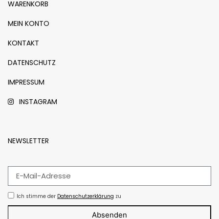
WARENKORB
MEIN KONTO
KONTAKT
DATENSCHUTZ
IMPRESSUM
INSTAGRAM
NEWSLETTER
Ich stimme der
Datenschutzerklärung
zu
Absenden