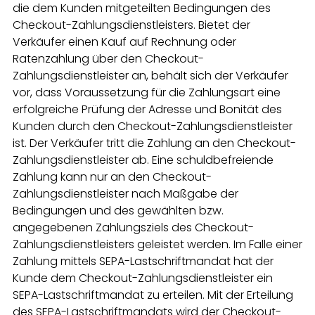
die dem Kunden mitgeteilten Bedingungen des
Checkout-Zahlungsdienstleisters. Bietet der
Verkäufer einen Kauf auf Rechnung oder
Ratenzahlung über den Checkout-
Zahlungsdienstleister an, behält sich der Verkäufer
vor, dass Voraussetzung für die Zahlungsart eine
erfolgreiche Prüfung der Adresse und Bonität des
Kunden durch den Checkout-Zahlungsdienstleister
ist. Der Verkäufer tritt die Zahlung an den Checkout-
Zahlungsdienstleister ab. Eine schuldbefreiende
Zahlung kann nur an den Checkout-
Zahlungsdienstleister nach Maßgabe der
Bedingungen und des gewählten bzw.
angegebenen Zahlungsziels des Checkout-
Zahlungsdienstleisters geleistet werden. Im Falle einer
Zahlung mittels SEPA-Lastschriftmandat hat der
Kunde dem Checkout-Zahlungsdienstleister ein
SEPA-Lastschriftmandat zu erteilen. Mit der Erteilung
des SEPA-Lastschriftmandats wird der Checkout-