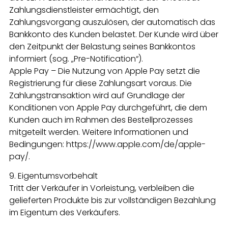
Zahlungsdienstleister ermächtigt, den
Zahlungsvorgang auszulösen, der automatisch das
Bankkonto des Kunden belastet. Der Kunde wird über
den Zeitpunkt der Belastung seines Bankkontos
informiert (sog. „Pre-Notification“).
Apple Pay – Die Nutzung von Apple Pay setzt die
Registrierung für diese Zahlungsart voraus. Die
Zahlungstransaktion wird auf Grundlage der
Konditionen von Apple Pay durchgeführt, die dem
Kunden auch im Rahmen des Bestellprozesses
mitgeteilt werden. Weitere Informationen und
Bedingungen: https://www.apple.com/de/apple-
pay/.
9. Eigentumsvorbehalt
Tritt der Verkäufer in Vorleistung, verbleiben die
gelieferten Produkte bis zur vollständigen Bezahlung
im Eigentum des Verkäufers.