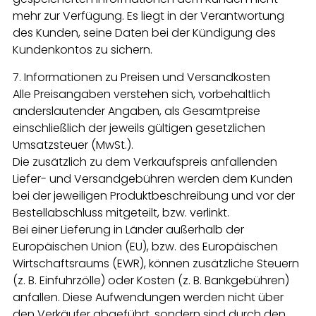
mehr zur Verfügung. Es liegt in der Verantwortung
des Kunden, seine Daten bei der Kündigung des
Kundenkontos zu sichern.
7. Informationen zu Preisen und Versandkosten
Alle Preisangaben verstehen sich, vorbehaltlich
anderslautender Angaben, als Gesamtpreise
einschließlich der jeweils gültigen gesetzlichen
Umsatzsteuer (MwSt.).
Die zusätzlich zu dem Verkaufspreis anfallenden
Liefer- und Versandgebühren werden dem Kunden
bei der jeweiligen Produktbeschreibung und vor der
Bestellabschluss mitgeteilt, bzw. verlinkt.
Bei einer Lieferung in Länder außerhalb der
Europäischen Union (EU), bzw. des Europäischen
Wirtschaftsraums (EWR), können zusätzliche Steuern
(z. B. Einfuhrzölle) oder Kosten (z. B. Bankgebühren)
anfallen. Diese Aufwendungen werden nicht über
den Verkäufer abgeführt, sondern sind durch den