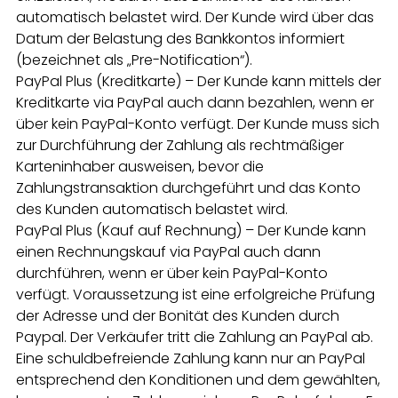
automatisch belastet wird. Der Kunde wird über das
Datum der Belastung des Bankkontos informiert
(bezeichnet als „Pre-Notification“).
PayPal Plus (Kreditkarte) – Der Kunde kann mittels der
Kreditkarte via PayPal auch dann bezahlen, wenn er
über kein PayPal-Konto verfügt. Der Kunde muss sich
zur Durchführung der Zahlung als rechtmäßiger
Karteninhaber ausweisen, bevor die
Zahlungstransaktion durchgeführt und das Konto
des Kunden automatisch belastet wird.
PayPal Plus (Kauf auf Rechnung) – Der Kunde kann
einen Rechnungskauf via PayPal auch dann
durchführen, wenn er über kein PayPal-Konto
verfügt. Voraussetzung ist eine erfolgreiche Prüfung
der Adresse und der Bonität des Kunden durch
Paypal. Der Verkäufer tritt die Zahlung an PayPal ab.
Eine schuldbefreiende Zahlung kann nur an PayPal
entsprechend den Konditionen und dem gewählten,