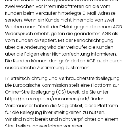
zwei Wochen vor ihrem Inkrafttreten an die vom
Kunden beim Verkäufer hinterlegte E-Mail-Adresse
senden. Wenn ein Kunde nicht innerhalb von zwei
Wochen nach Erhalt der E-Mail gegen die neuen AGB
Widerspruch erhebt, gelten die geänderten AGB als
vom Kunden akzeptiert. Mit der Benachrichtigung
über die Änderung wird der Verkäufer die Kunden
über die Folgen einer Nichtanfechtung informieren.
Die Kunden können den geänderten AGB auch durch
ausdrückliche Zustimmung zustimmen.
17. Streitschlichtung und Verbraucherstreitbeilegung
Die Europäische Kommission stellt eine Plattform zur
Online-Streitbeilegung (OS) bereit, die Sie unter
https://ec.europa.eu/consumers/odr/ finden.
Verbraucher haben die Möglichkeit, diese Plattform
für die Beilegung ihrer Streitigkeiten zu nutzen.
Wir sind nicht bereit und nicht verpflichtet an einem
Streitbeilegungsverfahren vor einer