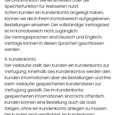
die Druckfunktion seines Browsers oder die
Speicherfunktion für Webseiten nutzt.
Sofern Kunden ein Kundenkonto angelegt haben,
können sie die in ihrem Kontobereich aufgegebenen
Bestellungen einsehen. Der vollständige Vertragstext
ist im Kontobereich nicht zugänglich.
Die Vertragssprachen sind Deutsch und Englisch,
Verträge können in diesen Sprachen geschlossen
werden.
6. Kundenkonto
Der Verkäufer stellt den Kunden ein Kundenkonto zur
Verfügung. Innerhalb des Kundenkontos werden den
Kunden Informationen über die Bestellungen und ihre
beim Verkäufer gespeicherten Kundendaten zur
Verfügung gestellt. Die im Kundenkonto
gespeicherten Informationen sind nicht öffentlich.
Kunden können eine Bestellung auch als Gast
tätigen, ohne ein Kundenkonto anlegen zu müssen.
Die Kunden sind verpflichtet, im Kundenkonto