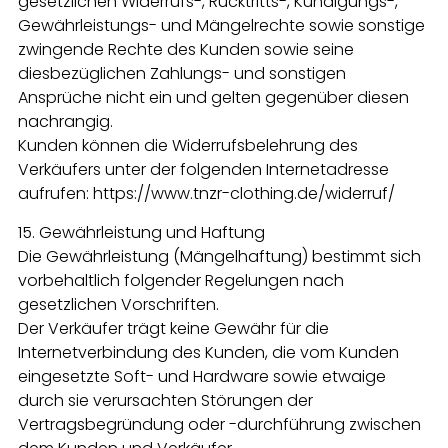
gesetzlichen Widerrufs-, Rücktritts-, Kündigungs-,
Gewährleistungs- und Mängelrechte sowie sonstige
zwingende Rechte des Kunden sowie seine
diesbezüglichen Zahlungs- und sonstigen
Ansprüche nicht ein und gelten gegenüber diesen
nachrangig.
Kunden können die Widerrufsbelehrung des
Verkäufers unter der folgenden Internetadresse
aufrufen: https://www.tnzr-clothing.de/widerruf/
15. Gewährleistung und Haftung
Die Gewährleistung (Mängelhaftung) bestimmt sich
vorbehaltlich folgender Regelungen nach
gesetzlichen Vorschriften.
Der Verkäufer trägt keine Gewähr für die
Internetverbindung des Kunden, die vom Kunden
eingesetzte Soft- und Hardware sowie etwaige
durch sie verursachten Störungen der
Vertragsbegründung oder -durchführung zwischen