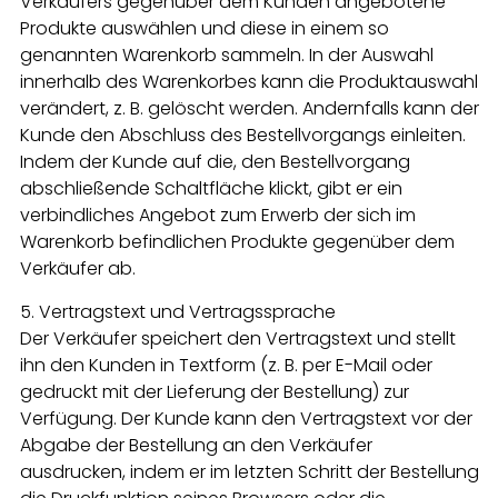
Verkäufers gegenüber dem Kunden angebotene
Produkte auswählen und diese in einem so
genannten Warenkorb sammeln. In der Auswahl
innerhalb des Warenkorbes kann die Produktauswahl
verändert, z. B. gelöscht werden. Andernfalls kann der
Kunde den Abschluss des Bestellvorgangs einleiten.
Indem der Kunde auf die, den Bestellvorgang
abschließende Schaltfläche klickt, gibt er ein
verbindliches Angebot zum Erwerb der sich im
Warenkorb befindlichen Produkte gegenüber dem
Verkäufer ab.
5. Vertragstext und Vertragssprache
Der Verkäufer speichert den Vertragstext und stellt
ihn den Kunden in Textform (z. B. per E-Mail oder
gedruckt mit der Lieferung der Bestellung) zur
Verfügung. Der Kunde kann den Vertragstext vor der
Abgabe der Bestellung an den Verkäufer
ausdrucken, indem er im letzten Schritt der Bestellung