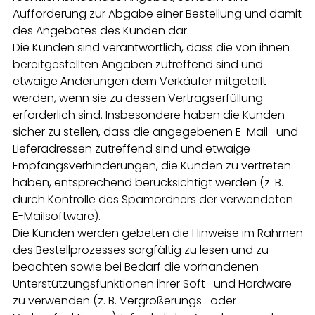
Aufforderung zur Abgabe einer Bestellung und damit
des Angebotes des Kunden dar.
Die Kunden sind verantwortlich, dass die von ihnen
bereitgestellten Angaben zutreffend sind und
etwaige Änderungen dem Verkäufer mitgeteilt
werden, wenn sie zu dessen Vertragserfüllung
erforderlich sind. Insbesondere haben die Kunden
sicher zu stellen, dass die angegebenen E-Mail- und
Lieferadressen zutreffend sind und etwaige
Empfangsverhinderungen, die Kunden zu vertreten
haben, entsprechend berücksichtigt werden (z. B.
durch Kontrolle des Spamordners der verwendeten
E-Mailsoftware).
Die Kunden werden gebeten die Hinweise im Rahmen
des Bestellprozesses sorgfältig zu lesen und zu
beachten sowie bei Bedarf die vorhandenen
Unterstützungsfunktionen ihrer Soft- und Hardware
zu verwenden (z. B. Vergrößerungs- oder