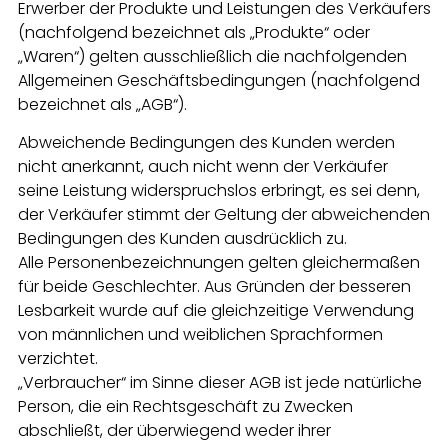
Erwerber der Produkte und Leistungen des Verkäufers
(nachfolgend bezeichnet als „Produkte“ oder
„Waren“) gelten ausschließlich die nachfolgenden
Allgemeinen Geschäftsbedingungen (nachfolgend
bezeichnet als „AGB“).
Abweichende Bedingungen des Kunden werden
nicht anerkannt, auch nicht wenn der Verkäufer
seine Leistung widerspruchslos erbringt, es sei denn,
der Verkäufer stimmt der Geltung der abweichenden
Bedingungen des Kunden ausdrücklich zu.
Alle Personenbezeichnungen gelten gleichermaßen
für beide Geschlechter. Aus Gründen der besseren
Lesbarkeit wurde auf die gleichzeitige Verwendung
von männlichen und weiblichen Sprachformen
verzichtet.
„Verbraucher“ im Sinne dieser AGB ist jede natürliche
Person, die ein Rechtsgeschäft zu Zwecken
abschließt, der überwiegend weder ihrer