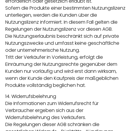
erforderlich oder gesetzlich erlaubt ist.
Sofern die Produkte einer bestimmten Nutzungslizenz
unterliegen, werden die Kunden über die
Nutzungslizenz informiert. In diesem Fall gelten die
Regelungen der Nutzungslizenz vor diesen AGB.
Die Nutzungserlaubnis beschränkt sich auf private
Nutzungszwecke und umfasst keine geschäftliche
oder unternehmerische Nutzung.
Tritt der Verkäufer in Vorleistung, erfolgt die
Einräumung der Nutzungsrechte gegenüber dem
Kunden nur vorläufig und wird erst dann wirksam,
wenn der Kunde den Kaufpreis der maßgeblichen
Produkte vollständig beglichen hat.
14. Widerrufsbelehrung
Die Informationen zum Widerrufsrecht für
Verbraucher ergeben sich aus der
Widerrufsbelehrung des Verkäufers.
Die Regelungen dieser AGB schränken die