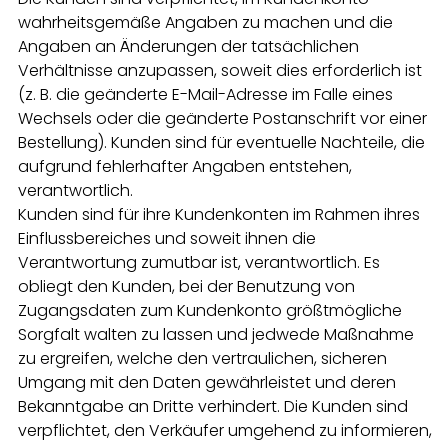
wahrheitsgemäße Angaben zu machen und die
Angaben an Änderungen der tatsächlichen
Verhältnisse anzupassen, soweit dies erforderlich ist
(z. B. die geänderte E-Mail-Adresse im Falle eines
Wechsels oder die geänderte Postanschrift vor einer
Bestellung). Kunden sind für eventuelle Nachteile, die
aufgrund fehlerhafter Angaben entstehen,
verantwortlich.
Kunden sind für ihre Kundenkonten im Rahmen ihres
Einflussbereiches und soweit ihnen die
Verantwortung zumutbar ist, verantwortlich. Es
obliegt den Kunden, bei der Benutzung von
Zugangsdaten zum Kundenkonto größtmögliche
Sorgfalt walten zu lassen und jedwede Maßnahme
zu ergreifen, welche den vertraulichen, sicheren
Umgang mit den Daten gewährleistet und deren
Bekanntgabe an Dritte verhindert. Die Kunden sind
verpflichtet, den Verkäufer umgehend zu informieren,