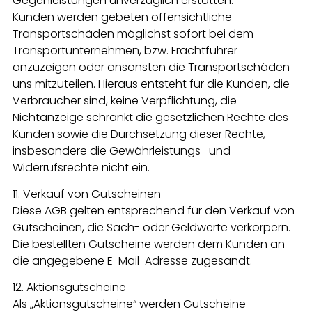
Gegenleistungen unverzüglich erstatten.
Kunden werden gebeten offensichtliche
Transportschäden möglichst sofort bei dem
Transportunternehmen, bzw. Frachtführer
anzuzeigen oder ansonsten die Transportschäden
uns mitzuteilen. Hieraus entsteht für die Kunden, die
Verbraucher sind, keine Verpflichtung, die
Nichtanzeige schränkt die gesetzlichen Rechte des
Kunden sowie die Durchsetzung dieser Rechte,
insbesondere die Gewährleistungs- und
Widerrufsrechte nicht ein.
11. Verkauf von Gutscheinen
Diese AGB gelten entsprechend für den Verkauf von
Gutscheinen, die Sach- oder Geldwerte verkörpern.
Die bestellten Gutscheine werden dem Kunden an
die angegebene E-Mail-Adresse zugesandt.
12. Aktionsgutscheine
Als „Aktionsgutscheine“ werden Gutscheine