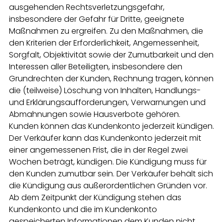
ausgehenden Rechtsverletzungsgefahr,
insbesondere der Gefahr für Dritte, geeignete
Maßnahmen zu ergreifen. Zu den Maßnahmen, die
den Kriterien der Erforderlichkeit, Angemessenheit,
Sorgfalt, Objektivität sowie der Zumutbarkeit und den
Interessen aller Beteiligten, insbesondere den
Grundrechten der Kunden, Rechnung tragen, können
die (teilweise) Löschung von Inhalten, Handlungs-
und Erklärungsaufforderungen, Verwarnungen und
Abmahnungen sowie Hausverbote gehören.
Kunden können das Kundenkonto jederzeit kündigen.
Der Verkäufer kann das Kundenkonto jederzeit mit
einer angemessenen Frist, die in der Regel zwei
Wochen beträgt, kündigen. Die Kündigung muss für
den Kunden zumutbar sein. Der Verkäufer behält sich
die Kündigung aus außerordentlichen Gründen vor.
Ab dem Zeitpunkt der Kündigung stehen das
Kundenkonto und die im Kundenkonto
gespeicherten Informationen dem Kunden nicht