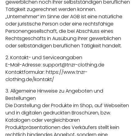
gewerblichen noch ihrer selbstständigen beruflichen
Tätigkeit zugerechnet werden können.
„Unternehmer“ im Sinne der AGB ist eine natürliche
oder juristische Person oder eine rechtsfähige
Personengesellschaft, die bei Abschluss eines
Rechtsgeschäfts in Ausübung ihrer gewerblichen
oder selbständigen beruflichen Tätigkeit handelt.
2. Kontakt- und Serviceangaben
E-Mail-Adresse: support@tnzr-clothing.de
Kontaktformular: https://www.tnzr-
clothing.de/kontakt/
3. Allgemeine Hinweise zu Angeboten und
Bestellungen
Die Darstellung der Produkte im Shop, auf Webseiten
und in digitalen gedruckten Broschüren, bzw.
Katalogen oder vergleichbaren
Produktpräsentationen des Verkäufers stellt kein
rechtlich bindendes Angebot, sondern eine