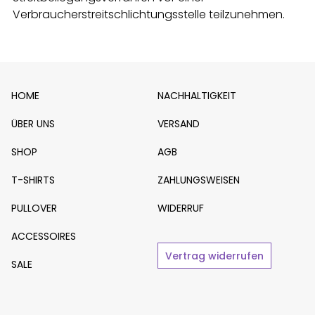
Verbraucherstreitschlichtungsstelle teilzunehmen.
HOME
NACHHALTIGKEIT
ÜBER UNS
VERSAND
SHOP
AGB
T-SHIRTS
ZAHLUNGSWEISEN
PULLOVER
WIDERRUF
ACCESSOIRES
Vertrag widerrufen
SALE