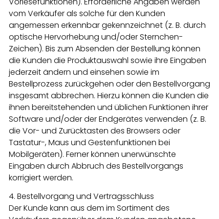
Vorlesefunktionen). Erforderliche Angaben werden
vom Verkäufer als solche für den Kunden
angemessen erkennbar gekennzeichnet (z. B. durch
optische Hervorhebung und/oder Sternchen-
Zeichen). Bis zum Absenden der Bestellung können
die Kunden die Produktauswahl sowie ihre Eingaben
jederzeit ändern und einsehen sowie im
Bestellprozess zurückgehen oder den Bestellvorgang
insgesamt abbrechen. Hierzu können die Kunden die
ihnen bereitstehenden und üblichen Funktionen ihrer
Software und/oder der Endgerätes verwenden (z. B.
die Vor- und Zurücktasten des Browsers oder
Tastatur-, Maus und Gestenfunktionen bei
Mobilgeräten). Ferner können unerwünschte
Eingaben durch Abbruch des Bestellvorgangs
korrigiert werden.
4. Bestellvorgang und Vertragsschluss
Der Kunde kann aus dem im Sortiment des