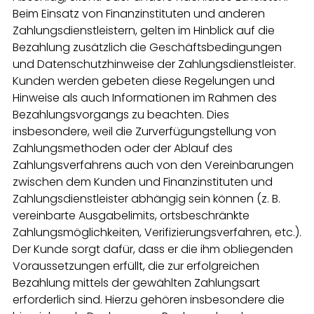
Beim Einsatz von Finanzinstituten und anderen
Zahlungsdienstleistern, gelten im Hinblick auf die
Bezahlung zusätzlich die Geschäftsbedingungen
und Datenschutzhinweise der Zahlungsdienstleister.
Kunden werden gebeten diese Regelungen und
Hinweise als auch Informationen im Rahmen des
Bezahlungsvorgangs zu beachten. Dies
insbesondere, weil die Zurverfügungstellung von
Zahlungsmethoden oder der Ablauf des
Zahlungsverfahrens auch von den Vereinbarungen
zwischen dem Kunden und Finanzinstituten und
Zahlungsdienstleister abhängig sein können (z. B.
vereinbarte Ausgabelimits, ortsbeschränkte
Zahlungsmöglichkeiten, Verifizierungsverfahren, etc.).
Der Kunde sorgt dafür, dass er die ihm obliegenden
Voraussetzungen erfüllt, die zur erfolgreichen
Bezahlung mittels der gewählten Zahlungsart
erforderlich sind. Hierzu gehören insbesondere die