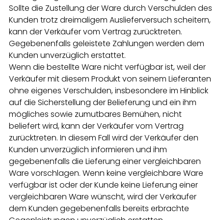
Sollte die Zustellung der Ware durch Verschulden des
Kunden trotz dreimaligem Auslieferversuch scheitern,
kann der Verkäufer vom Vertrag zurücktreten.
Gegebenenfalls geleistete Zahlungen werden dem
Kunden unverzüglich erstattet.
Wenn die bestellte Ware nicht verfügbar ist, weil der
Verkäufer mit diesem Produkt von seinem Lieferanten
ohne eigenes Verschulden, insbesondere im Hinblick
auf die Sicherstellung der Belieferung und ein ihm
mögliches sowie zumutbares Bemühen, nicht
beliefert wird, kann der Verkäufer vom Vertrag
zurücktreten. In diesem Fall wird der Verkäufer den
Kunden unverzüglich informieren und ihm
gegebenenfalls die Lieferung einer vergleichbaren
Ware vorschlagen. Wenn keine vergleichbare Ware
verfügbar ist oder der Kunde keine Lieferung einer
vergleichbaren Ware wünscht, wird der Verkäufer
dem Kunden gegebenenfalls bereits erbrachte