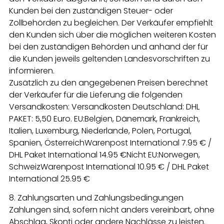
Kunden bei den zuständigen Steuer- oder
Zollbehörden zu begleichen. Der Verkäufer empfiehlt
den Kunden sich über die möglichen weiteren Kosten
bei den zuständigen Behörden und anhand der für
die Kunden jeweils geltenden Landesvorschriften zu
informieren.
Zusätzlich zu den angegebenen Preisen berechnet
der Verkäufer für die Lieferung die folgenden
Versandkosten: Versandkosten Deutschland: DHL
PAKET: 5,50 Euro. EU:Belgien, Dänemark, Frankreich,
Italien, Luxemburg, Niederlande, Polen, Portugal,
Spanien, ÖsterreichWarenpost International 7.95 € /
DHL Paket International 14.95 €Nicht EU:Norwegen,
SchweizWarenpost International 10.95 € / DHL Paket
International 25.95 €
8. Zahlungsarten und Zahlungsbedingungen
Zahlungen sind, sofern nicht anders vereinbart, ohne
Abschlag, Skonti oder andere Nachlässe zu leisten.