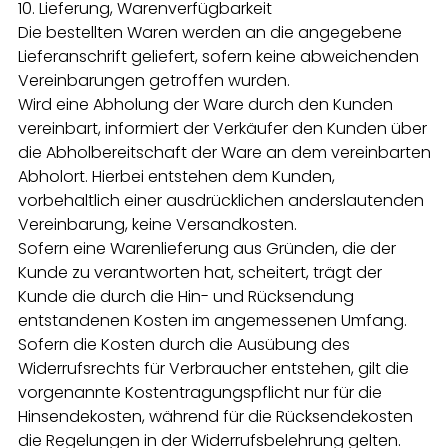
10. Lieferung, Warenverfügbarkeit
Die bestellten Waren werden an die angegebene
Lieferanschrift geliefert, sofern keine abweichenden
Vereinbarungen getroffen wurden.
Wird eine Abholung der Ware durch den Kunden
vereinbart, informiert der Verkäufer den Kunden über
die Abholbereitschaft der Ware an dem vereinbarten
Abholort. Hierbei entstehen dem Kunden,
vorbehaltlich einer ausdrücklichen anderslautenden
Vereinbarung, keine Versandkosten.
Sofern eine Warenlieferung aus Gründen, die der
Kunde zu verantworten hat, scheitert, trägt der
Kunde die durch die Hin- und Rücksendung
entstandenen Kosten im angemessenen Umfang.
Sofern die Kosten durch die Ausübung des
Widerrufsrechts für Verbraucher entstehen, gilt die
vorgenannte Kostentragungspflicht nur für die
Hinsendekosten, während für die Rücksendekosten
die Regelungen in der Widerrufsbelehrung gelten.