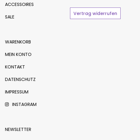
ACCESSOIRES
Vertrag widerrufen
SALE
WARENKORB
MEIN KONTO
KONTAKT
DATENSCHUTZ
IMPRESSUM
INSTAGRAM
NEWSLETTER