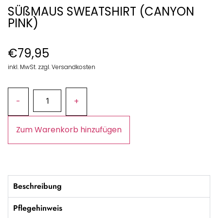
SÜßMAUS SWEATSHIRT (CANYON
PINK)
€
79,95
inkl. MwSt. zzgl. Versandkosten
Zum Warenkorb hinzufügen
Beschreibung
Pflegehinweis