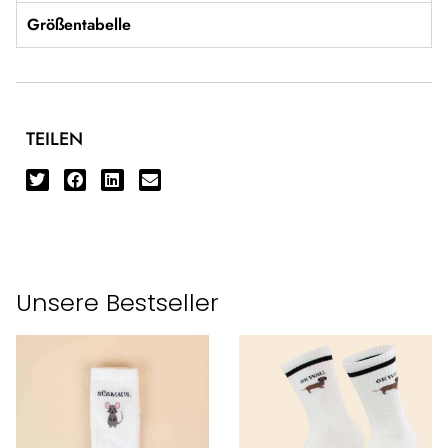
Größentabelle
TEILEN
Unsere Bestseller