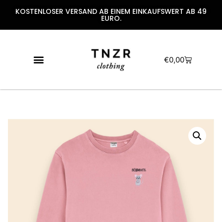
KOSTENLOSER VERSAND AB EINEM EINKAUFSWERT AB 49
EURO.
€
0,00