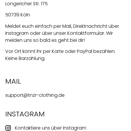
Longericher Str. 175
50739 Köln
Meldet euch einfach per Mail, Direktnachricht über
Instagram oder über unser Kontaktformular. Wir
melden uns so bald es geht bei dir!
Vor Ort könnt ihr per Karte oder PayPal bezahlen.
Keine Barzahlung.
MAIL
support@tnzr-clothing.de
INSTAGRAM
Kontaktiere uns über Instagram