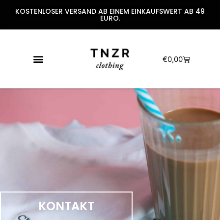
KOSTENLOSER VERSAND AB EINEM EINKAUFSWERT AB 49
EURO.
€
0,00
KONTAKT