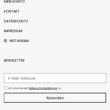
MEIN KONTO
KONTAKT
DATENSCHUTZ
IMPRESSUM
INSTAGRAM
NEWSLETTER
Ich stimme der
Datenschutzerklärung
zu
Absenden