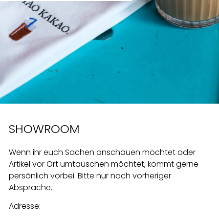
SHOWROOM
Wenn ihr euch Sachen anschauen möchtet oder
Artikel vor Ort umtauschen möchtet, kommt gerne
persönlich vorbei. Bitte nur nach vorheriger
Absprache.
Adresse: