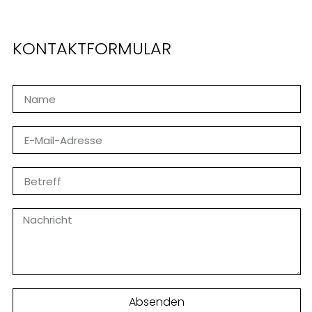
KONTAKTFORMULAR
Absenden