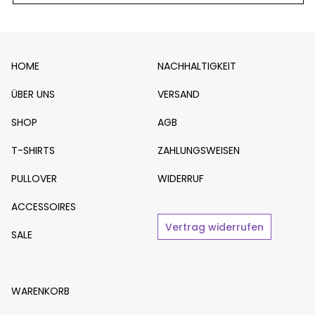
HOME
NACHHALTIGKEIT
ÜBER UNS
VERSAND
SHOP
AGB
T-SHIRTS
ZAHLUNGSWEISEN
PULLOVER
WIDERRUF
ACCESSOIRES
Vertrag widerrufen
SALE
WARENKORB