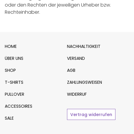
oder den Rechten der jeweiligen Urheber bzw.
Rechteinhaber.
HOME
NACHHALTIGKEIT
ÜBER UNS
VERSAND
SHOP
AGB
T-SHIRTS
ZAHLUNGSWEISEN
PULLOVER
WIDERRUF
ACCESSOIRES
Vertrag widerrufen
SALE