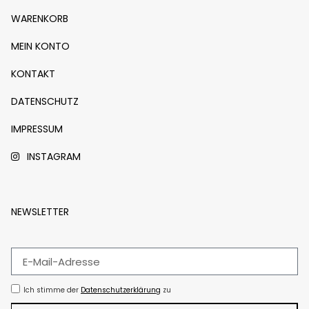
WARENKORB
MEIN KONTO
KONTAKT
DATENSCHUTZ
IMPRESSUM
INSTAGRAM
NEWSLETTER
Ich stimme der
Datenschutzerklärung
zu