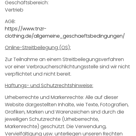
Geschäftsbereich:
Vertrieb
AGB:
https://www.tnzr-
clothing.de/allgemeine_geschaeftsbedingungen/
Online-Streitbeilegung (OS):
Zur Teilnahme an einem Streitbeilegungsverfahren
vor einer Verbraucherschlichtungsstelle sind wir nicht
verpflichtet und nicht bereit.
Haftungs- und Schutzrechtshinweise:
Urheberrechte und Markenrechte: Alle auf dieser
Website dargestellten Inhalte, wie Texte, Fotografien,
Grafiken, Marken und Warenzeichen sind durch die
jeweiligen Schutzrechte (Urheberrechte,
Markenrechte) geschützt. Die Verwendung,
Vervielfältigung usw. unterliegen unseren Rechten