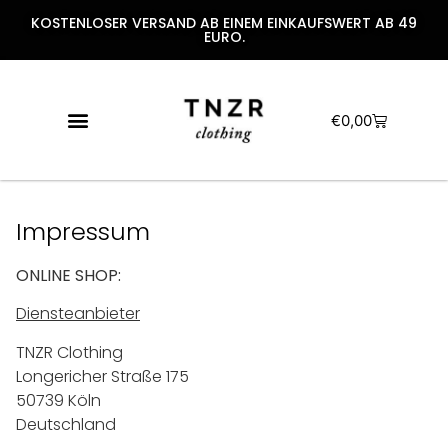
KOSTENLOSER VERSAND AB EINEM EINKAUFSWERT AB 49
EURO.
€
0,00
Impressum
ONLINE SHOP:
Diensteanbieter
TNZR Clothing
Longericher Straße 175
50739 Köln
Deutschland