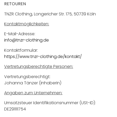
RETOUREN
TNZR Clothing, Longericher Str. 175, 50739 Köln
Kontaktmöglichkeiten:
E-Mail-Adresse:
info@tnzr-clothing.de
Kontaktformular:
https://www.tnzr-clothing.de/kontakt/
Vertretungsberechtigte Personen:
Vertretungsberechtigt:
Johanna Tänzer (Inhaberin)
Angaben zum Unternehmen:
Umsatzsteuer Identifikationsnummer (USt-ID):
DE291111754