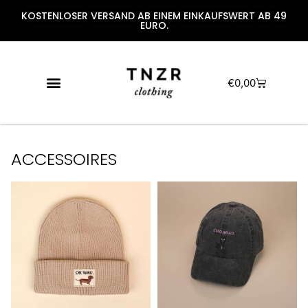
KOSTENLOSER VERSAND AB EINEM EINKAUFSWERT AB 49
EURO.
€
0,00
ACCESSOIRES