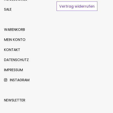
Vertrag widerrufen
SALE
WARENKORB
MEIN KONTO
KONTAKT
DATENSCHUTZ
IMPRESSUM
INSTAGRAM
NEWSLETTER