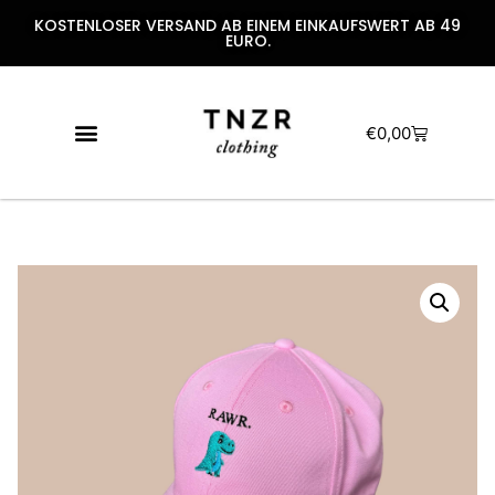
KOSTENLOSER VERSAND AB EINEM EINKAUFSWERT AB 49
EURO.
€
0,00