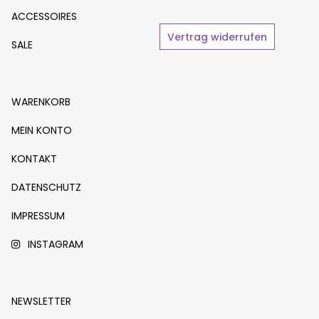
ACCESSOIRES
Vertrag widerrufen
SALE
WARENKORB
MEIN KONTO
KONTAKT
DATENSCHUTZ
IMPRESSUM
INSTAGRAM
NEWSLETTER