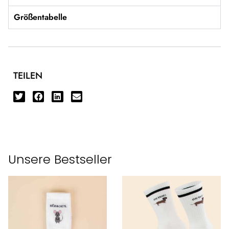
Größentabelle
TEILEN
Unsere Bestseller