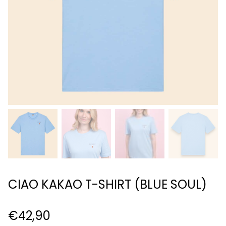
CIAO KAKAO T-SHIRT (BLUE SOUL)
€
42,90