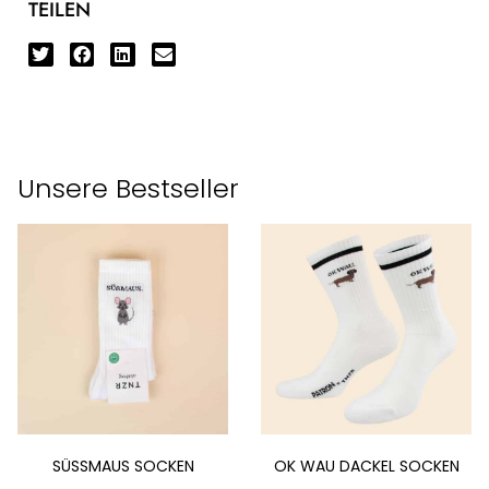
TEILEN
Unsere Bestseller
SÜSSMAUS SOCKEN
OK WAU DACKEL SOCKEN