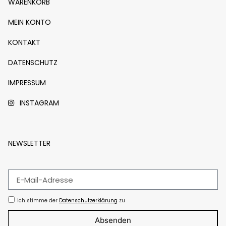
WARENKORB
MEIN KONTO
KONTAKT
DATENSCHUTZ
IMPRESSUM
INSTAGRAM
NEWSLETTER
Ich stimme der
Datenschutzerklärung
zu
Absenden