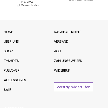
inkl. MwSt.
zzgl. Versandkosten
HOME
NACHHALTIGKEIT
ÜBER UNS
VERSAND
SHOP
AGB
T-SHIRTS
ZAHLUNGSWEISEN
PULLOVER
WIDERRUF
ACCESSOIRES
Vertrag widerrufen
SALE