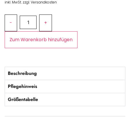
inkl. MwSt. zzgl. Versandkosten
Zum Warenkorb hinzufügen
Beschreibung
Pflegehinweis
Größentabelle