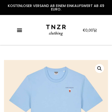
KOSTENLOSER VERSAND AB EINEM EINKAUFSWERT AB 49
EURO.
€
0,00