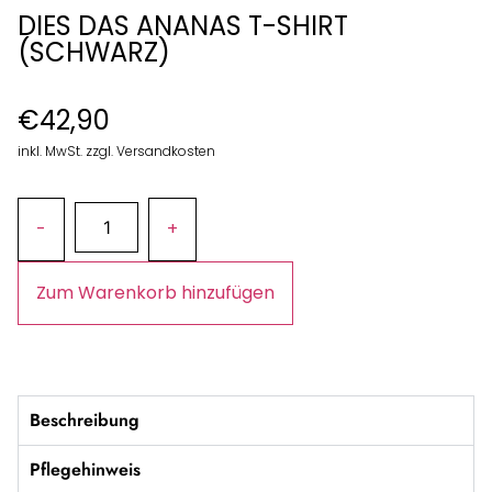
DIES DAS ANANAS T-SHIRT
(SCHWARZ)
€
42,90
inkl. MwSt. zzgl. Versandkosten
Zum Warenkorb hinzufügen
Beschreibung
Pflegehinweis