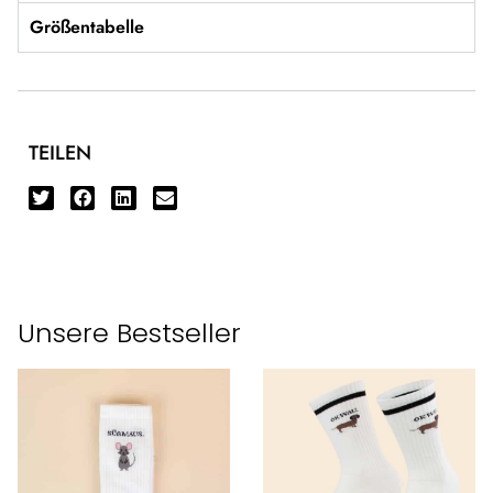
Größentabelle
TEILEN
Unsere Bestseller