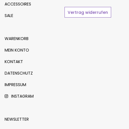
ACCESSOIRES
Vertrag widerrufen
SALE
WARENKORB
MEIN KONTO
KONTAKT
DATENSCHUTZ
IMPRESSUM
INSTAGRAM
NEWSLETTER