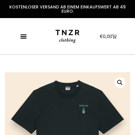
KOSTENLOSER VERSAND AB EINEM EINKAUFSWERT AB 49
EURO.
€
0,00