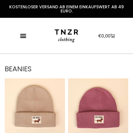
KOSTENLOSER VERSAND AB EINEM EINKAUFSWERT AB 49
EURO.
€
0,00
BEANIES