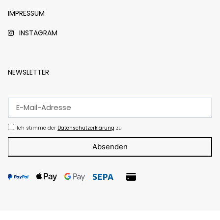
IMPRESSUM
INSTAGRAM
NEWSLETTER
Ich stimme der
Datenschutzerklärung
zu
Absenden