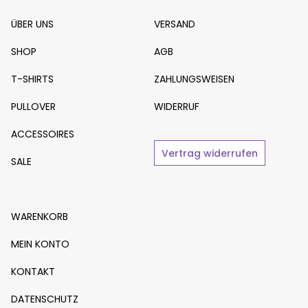
ÜBER UNS
VERSAND
SHOP
AGB
T-SHIRTS
ZAHLUNGSWEISEN
PULLOVER
WIDERRUF
ACCESSOIRES
Vertrag widerrufen
SALE
WARENKORB
MEIN KONTO
KONTAKT
DATENSCHUTZ