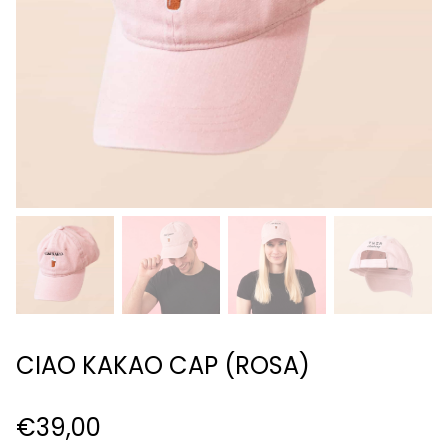
CIAO KAKAO CAP (ROSA)
€
39,00