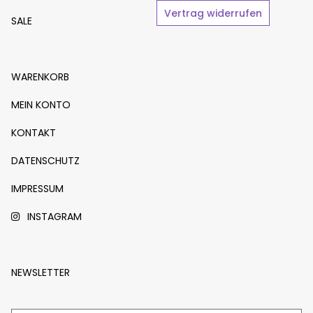
Vertrag widerrufen
SALE
WARENKORB
MEIN KONTO
KONTAKT
DATENSCHUTZ
IMPRESSUM
INSTAGRAM
NEWSLETTER