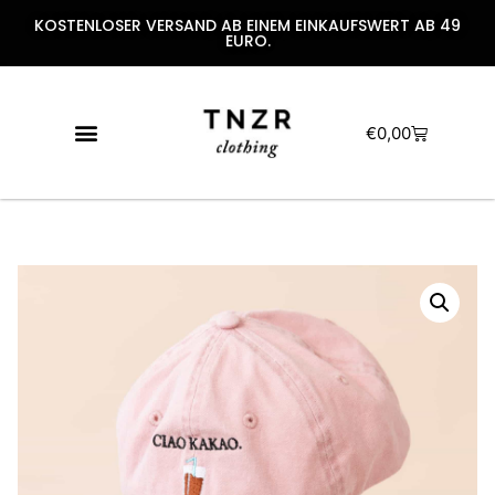
KOSTENLOSER VERSAND AB EINEM EINKAUFSWERT AB 49
EURO.
€
0,00