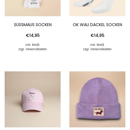
SÜSSMAUS SOCKEN
OK WAU DACKEL SOCKEN
€
14,95
€
14,95
inkl. MwSt.
inkl. MwSt.
zzgl. Versandkosten
zzgl. Versandkosten