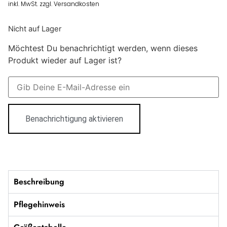
inkl. MwSt. zzgl. Versandkosten
Nicht auf Lager
Möchtest Du benachrichtigt werden, wenn dieses
Produkt wieder auf Lager ist?
Benachrichtigung aktivieren
Beschreibung
Pflegehinweis