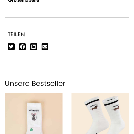
Größentabelle
TEILEN
Unsere Bestseller