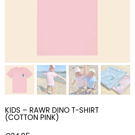
KIDS – RAWR DINO T-SHIRT
(COTTON PINK)