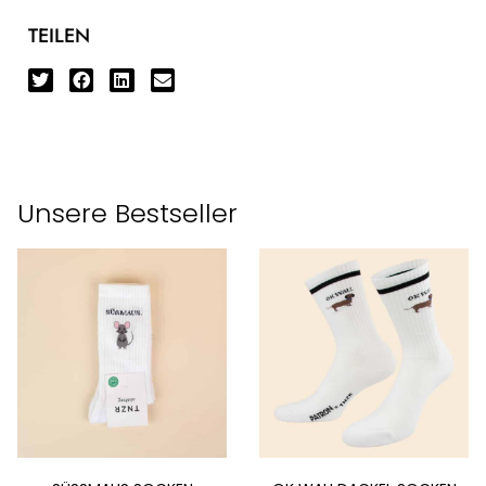
TEILEN
Unsere Bestseller