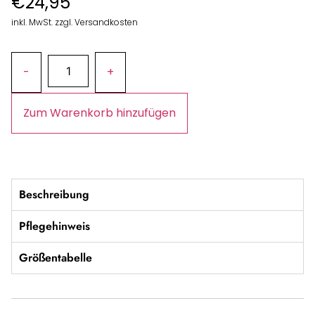
€
24,95
inkl. MwSt. zzgl. Versandkosten
Zum Warenkorb hinzufügen
Beschreibung
Pflegehinweis
Größentabelle