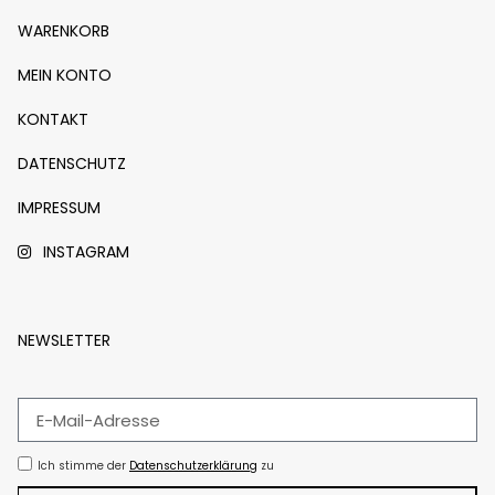
WARENKORB
MEIN KONTO
KONTAKT
DATENSCHUTZ
IMPRESSUM
INSTAGRAM
NEWSLETTER
Ich stimme der
Datenschutzerklärung
zu