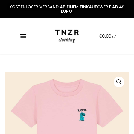
KOSTENLOSER VERSAND AB EINEM EINKAUFSWERT AB 49
EURO.
€
0,00